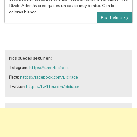
Rivale Además creo que es un casco muy bonito. Con los
colores blanco…
Read More >>
Nos puedes seguir en:
Telegram:
https://t.me/bicirace
Face
:
https://facebook.com/Bicirace
Twitter
:
https://twitter.com/bicirace