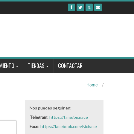
MIENTO
TIENDAS
CONTACTAR
Home
/
Nos puedes seguir en:
Telegram:
https://t.me/bicirace
Face
:
https://facebook.com/Bicirace