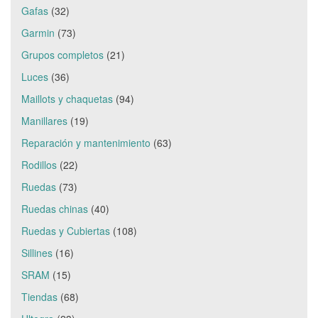
Gafas
(32)
Garmin
(73)
Grupos completos
(21)
Luces
(36)
Maillots y chaquetas
(94)
Manillares
(19)
Reparación y mantenimiento
(63)
Rodillos
(22)
Ruedas
(73)
Ruedas chinas
(40)
Ruedas y Cubiertas
(108)
Sillines
(16)
SRAM
(15)
Tiendas
(68)