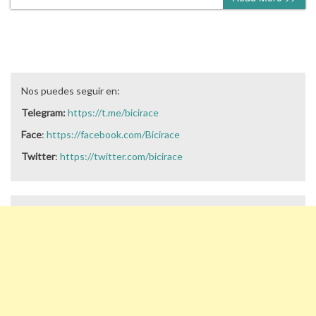
Nos puedes seguir en:
Telegram:
https://t.me/bicirace
Face
:
https://facebook.com/Bicirace
Twitter
:
https://twitter.com/bicirace