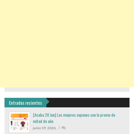
Entradas recientes
[Acaba 20 Jun] Los mejores cupones con la promo de
mitad de año
,
3
junio 19, 2026