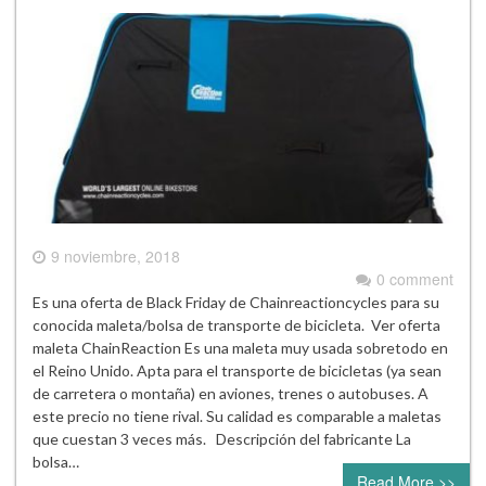
9 noviembre, 2018
0 comment
Es una oferta de Black Friday de Chainreactioncycles para su
conocida maleta/bolsa de transporte de bicicleta. Ver oferta
maleta ChainReaction Es una maleta muy usada sobretodo en
el Reino Unido. Apta para el transporte de bicicletas (ya sean
de carretera o montaña) en aviones, trenes o autobuses. A
este precio no tiene rival. Su calidad es comparable a maletas
que cuestan 3 veces más. Descripción del fabricante La
bolsa…
Read More >>