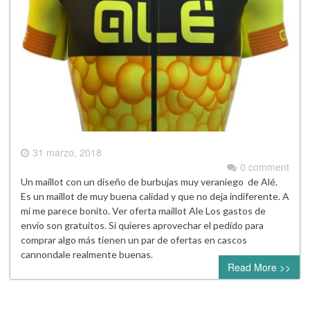
31 marzo, 2018
0 comment
Un maillot con un diseño de burbujas muy veraniego de Alé.
Es un maillot de muy buena calidad y que no deja indiferente. A
mi me parece bonito. Ver oferta maillot Ale Los gastos de
envío son gratuitos. Si quieres aprovechar el pedido para
comprar algo más tienen un par de ofertas en cascos
cannondale realmente buenas.
Read More >>