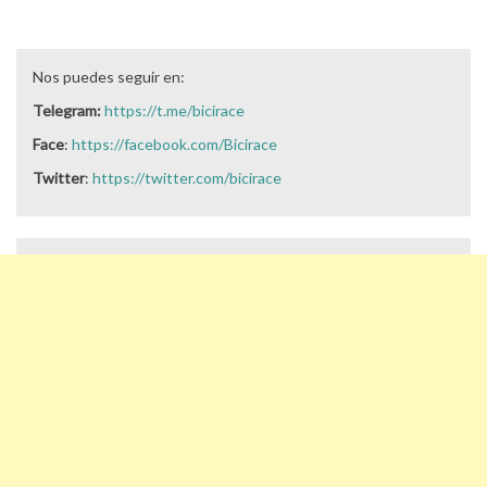
Nos puedes seguir en:
Telegram:
https://t.me/bicirace
Face
:
https://facebook.com/Bicirace
Twitter
:
https://twitter.com/bicirace