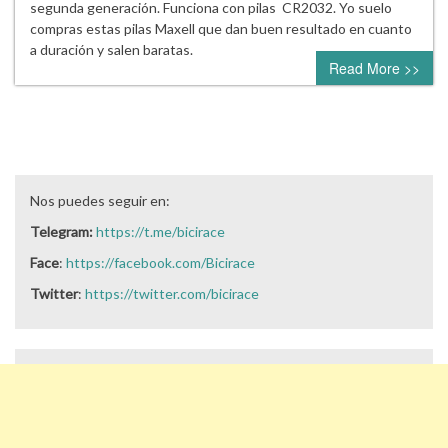
segunda generación. Funciona con pilas CR2032. Yo suelo
compras estas pilas Maxell que dan buen resultado en cuanto
a duración y salen baratas.
Read More >>
Nos puedes seguir en:
Telegram:
https://t.me/bicirace
Face
:
https://facebook.com/Bicirace
Twitter
:
https://twitter.com/bicirace