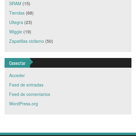
SRAM
(15)
Tiendas
(68)
Ultegra
(23)
Wiggle
(19)
Zapatillas ciclismo
(50)
Conectar
Acceder
Feed de entradas
Feed de comentarios
WordPress.org