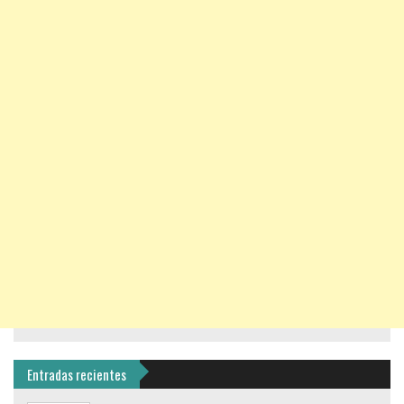
Entradas recientes