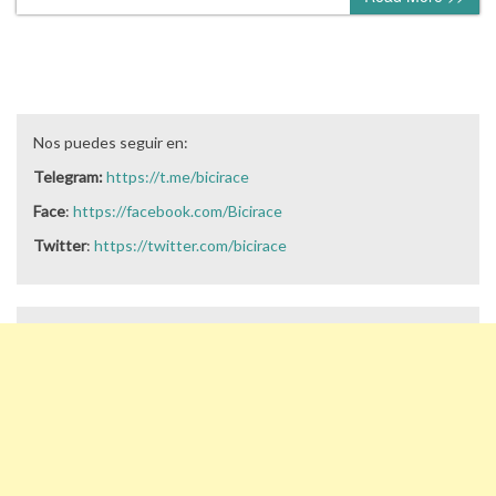
Nos puedes seguir en:
Telegram:
https://t.me/bicirace
Face
:
https://facebook.com/Bicirace
Twitter
:
https://twitter.com/bicirace