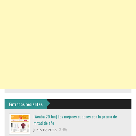
Entradas recientes
[Acaba 20 Jun] Los mejores cupones con la promo de
mitad de año
,
3
junio 19, 2026