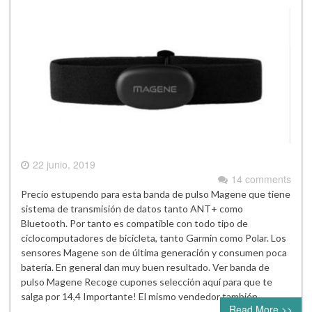
22 junio, 2019
14 comments
Precio estupendo para esta banda de pulso Magene que tiene
sistema de transmisión de datos tanto ANT+ como
Bluetooth. Por tanto es compatible con todo tipo de
ciclocomputadores de bicicleta, tanto Garmin como Polar. Los
sensores Magene son de última generación y consumen poca
batería. En general dan muy buen resultado. Ver banda de
pulso Magene Recoge cupones selección aquí para que te
salga por 14,4 Importante! El mismo vendedor también…
Read More >>