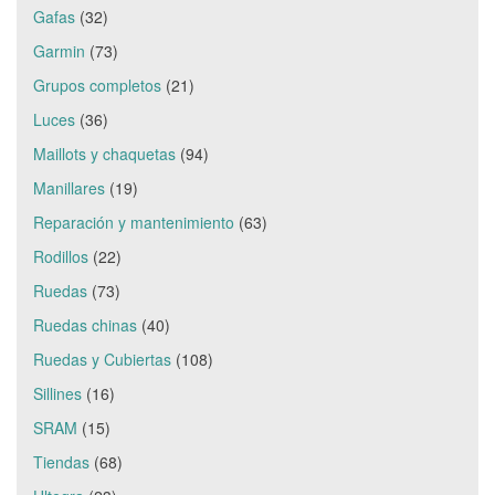
Gafas
(32)
Garmin
(73)
Grupos completos
(21)
Luces
(36)
Maillots y chaquetas
(94)
Manillares
(19)
Reparación y mantenimiento
(63)
Rodillos
(22)
Ruedas
(73)
Ruedas chinas
(40)
Ruedas y Cubiertas
(108)
Sillines
(16)
SRAM
(15)
Tiendas
(68)