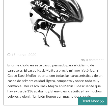
15 marzo, 2020
0 comment
Enorme chollo en este casco pensado para el ciclismo de
carretera. El casco Kask Mojito a precio mínimo histórico. El
Casco Kask Mojito cuenta con todas las características de un
casco de primera calidad, ligero, compacto y sobre todo muy
confiable. Ver casco Kask Mojito en Merlin El descuento que
hay extra de 13€ acaba hoy. El envío es gratuito y hay muchos
colores a elegir. También tienen con mucho descuento…
Read More >>