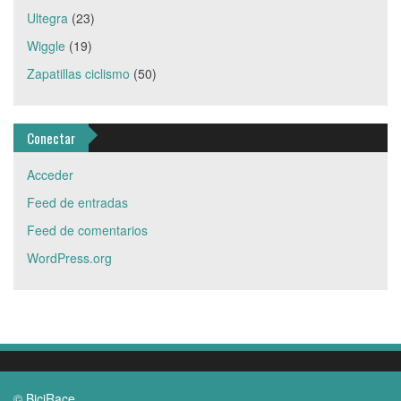
Ultegra
(23)
Wiggle
(19)
Zapatillas ciclismo
(50)
Conectar
Acceder
Feed de entradas
Feed de comentarios
WordPress.org
© BiciRace