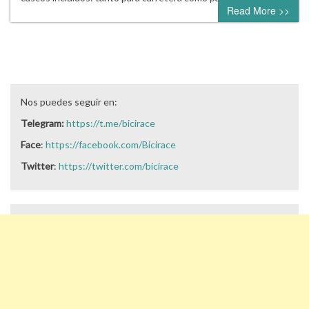
Read More >>
Nos puedes seguir en:
Telegram:
https://t.me/bicirace
Face
:
https://facebook.com/Bicirace
Twitter
:
https://twitter.com/bicirace