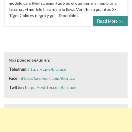
modelo caro (High Design) que es el que tiene la membrana
interna . El modelo barato no lo lleva. Ver oferta guantes X-
Tiger Colores negro y gris disponibles.
Read More >>
Nos puedes seguir en:
Telegram:
https://t.me/bicirace
Face
:
https://facebook.com/Bicirace
Twitter
:
https://twitter.com/bicirace