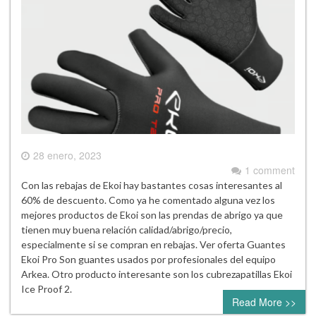
28 enero, 2023
1 comment
Con las rebajas de Ekoi hay bastantes cosas interesantes al
60% de descuento. Como ya he comentado alguna vez los
mejores productos de Ekoi son las prendas de abrigo ya que
tienen muy buena relación calidad/abrigo/precio,
especialmente si se compran en rebajas. Ver oferta Guantes
Ekoi Pro Son guantes usados por profesionales del equipo
Arkea. Otro producto interesante son los cubrezapatillas Ekoi
Ice Proof 2.
Read More >>