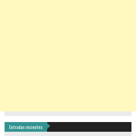
Entradas recientes