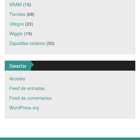
SRAM
(15)
Tiendas
(68)
Ultegra
(23)
Wiggle
(19)
Zapatillas ciclismo
(50)
Conectar
Acceder
Feed de entradas
Feed de comentarios
WordPress.org