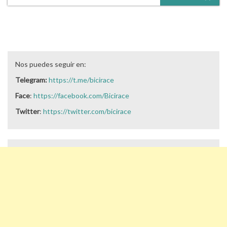
Nos puedes seguir en:
Telegram:
https://t.me/bicirace
Face
:
https://facebook.com/Bicirace
Twitter
:
https://twitter.com/bicirace