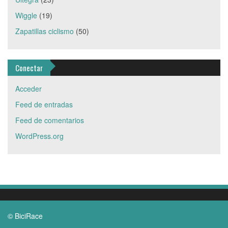
Wiggle
(19)
Zapatillas ciclismo
(50)
Conectar
Acceder
Feed de entradas
Feed de comentarios
WordPress.org
© BiciRace