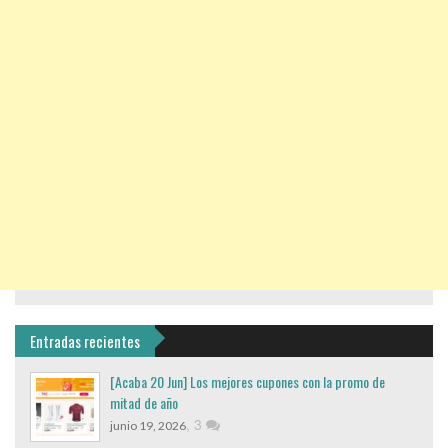
Entradas recientes
[Acaba 20 Jun] Los mejores cupones con la promo de
mitad de año
,
3
junio 19, 2026