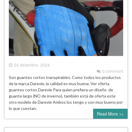
24 diciembre, 2024
0 comment
Son guantes cortos transpirables. Como todos los productos
de la marca Darevie, la calidad es muy buena. Ver oferta
guantes cortos Darevie Para quien prefiera un diseño de
guante largo (NO de inverno), también está de oferta este
otro modelo de Darevie Ambos los tengo y son muy bueno por
lo que cuestan.
Read More >>