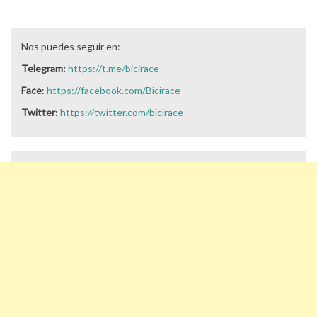
Nos puedes seguir en:
Telegram:
https://t.me/bicirace
Face
:
https://facebook.com/Bicirace
Twitter
:
https://twitter.com/bicirace