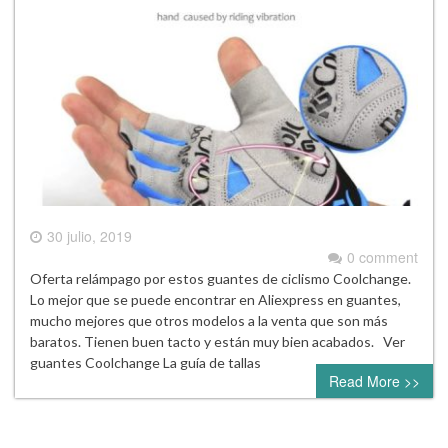
30 julio, 2019
0 comment
Oferta relámpago por estos guantes de ciclismo Coolchange.
Lo mejor que se puede encontrar en Aliexpress en guantes,
mucho mejores que otros modelos a la venta que son más
baratos. Tienen buen tacto y están muy bien acabados. Ver
guantes Coolchange La guía de tallas
Read More >>