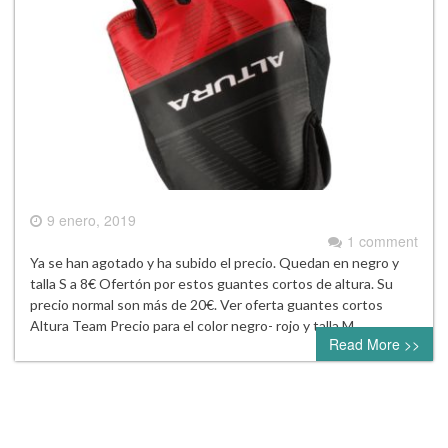
9 enero, 2019
1 comment
Ya se han agotado y ha subido el precio. Quedan en negro y
talla S a 8€ Ofertón por estos guantes cortos de altura. Su
precio normal son más de 20€. Ver oferta guantes cortos
Altura Team Precio para el color negro- rojo y talla M.
Read More >>