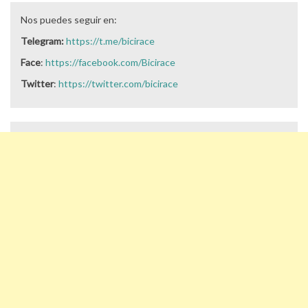
Nos puedes seguir en:
Telegram:
https://t.me/bicirace
Face
:
https://facebook.com/Bicirace
Twitter
:
https://twitter.com/bicirace