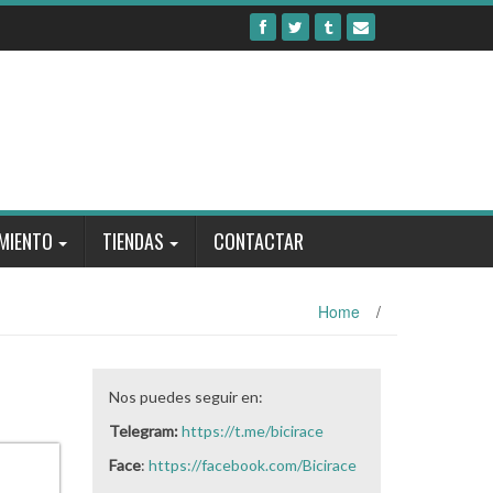
MIENTO
TIENDAS
CONTACTAR
Home
/
Nos puedes seguir en:
Telegram:
https://t.me/bicirace
Face
:
https://facebook.com/Bicirace