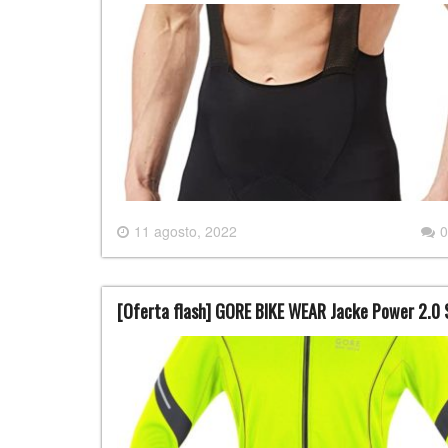
11 agosto, 2022
0
[Oferta flash] GORE BIKE WEAR Jacke Power 2.0 