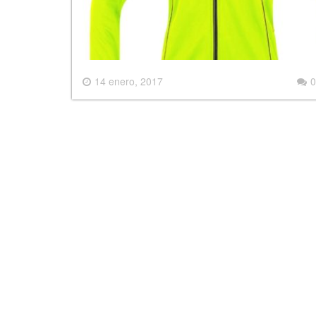
14 enero, 2017
0