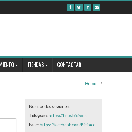
MIENTO
TIENDAS
CONTACTAR
Home
/
Nos puedes seguir en:
Telegram:
https://t.me/bicirace
Face
:
https://facebook.com/Bicirace