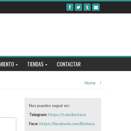
MIENTO
TIENDAS
CONTACTAR
Home
/
Nos puedes seguir en:
Telegram:
https://t.me/bicirace
Face
:
https://facebook.com/Bicirace