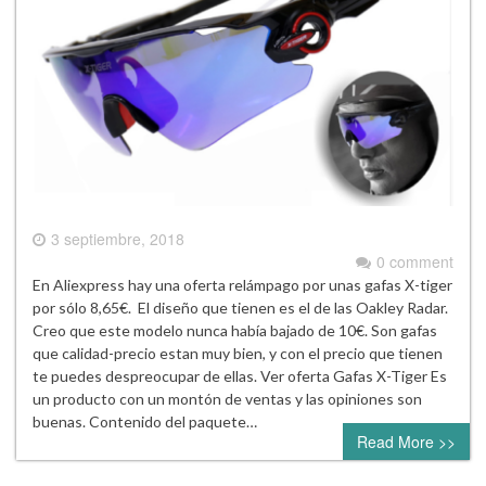
3 septiembre, 2018
0 comment
En Aliexpress hay una oferta relámpago por unas gafas X-tiger
por sólo 8,65€. El diseño que tienen es el de las Oakley Radar.
Creo que este modelo nunca había bajado de 10€. Son gafas
que calidad-precio estan muy bien, y con el precio que tienen
te puedes despreocupar de ellas. Ver oferta Gafas X-Tiger Es
un producto con un montón de ventas y las opiniones son
buenas. Contenido del paquete…
Read More >>