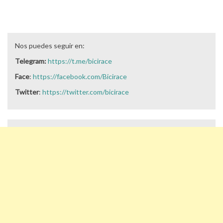
Nos puedes seguir en:
Telegram:
https://t.me/bicirace
Face
:
https://facebook.com/Bicirace
Twitter
:
https://twitter.com/bicirace