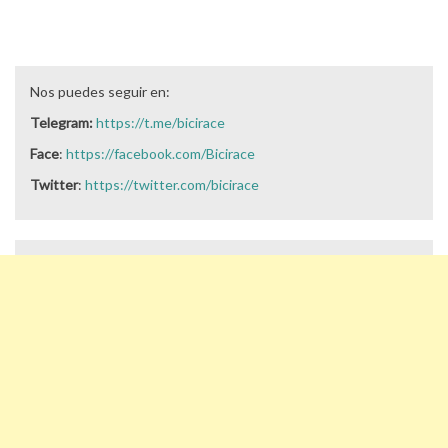
Nos puedes seguir en:
Telegram:
https://t.me/bicirace
Face
:
https://facebook.com/Bicirace
Twitter
:
https://twitter.com/bicirace