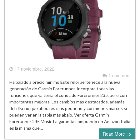
17 noviembre, 2022
1 comment
Ha bajado a precio mínimo Este reloj pertenece a la nueva
generación de Garmin Forerunner. Incorpora todas las
funciones que ya tenía el conocido Forerunner 235, pero con
importantes mejoras. Los cambios más destacados, además
del diseño que ahora es más pequeño y con menos marcos se
pueden ver en la tabla más abajo. Ver oferta Garmin
Forerunner 245 Music La garantía comprando en Amazon Italia
es la misma que…
Read More >>