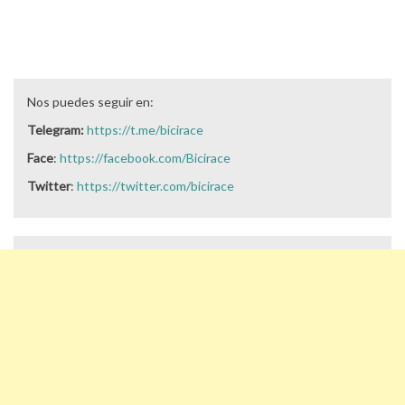
Nos puedes seguir en:
Telegram:
https://t.me/bicirace
Face
:
https://facebook.com/Bicirace
Twitter
:
https://twitter.com/bicirace