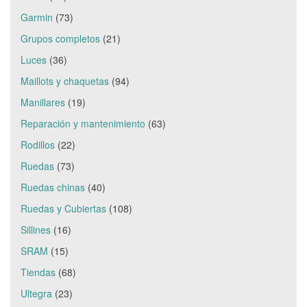
Garmin
(73)
Grupos completos
(21)
Luces
(36)
Maillots y chaquetas
(94)
Manillares
(19)
Reparación y mantenimiento
(63)
Rodillos
(22)
Ruedas
(73)
Ruedas chinas
(40)
Ruedas y Cubiertas
(108)
Sillines
(16)
SRAM
(15)
Tiendas
(68)
Ultegra
(23)