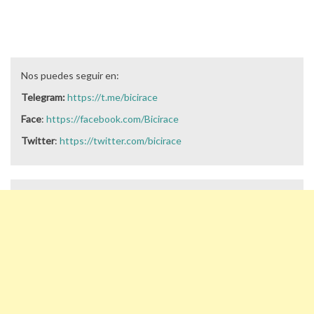
Nos puedes seguir en:
Telegram:
https://t.me/bicirace
Face
:
https://facebook.com/Bicirace
Twitter
:
https://twitter.com/bicirace