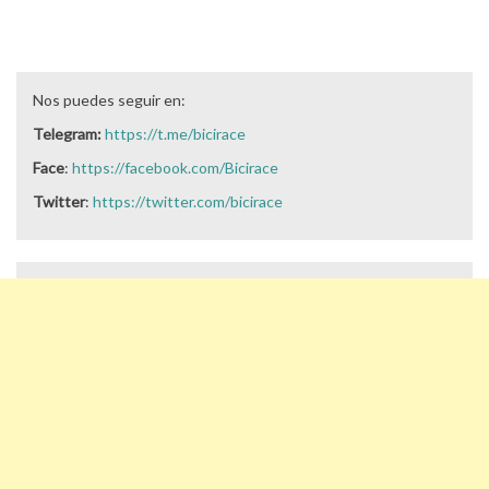
Nos puedes seguir en:
Telegram:
https://t.me/bicirace
Face
:
https://facebook.com/Bicirace
Twitter
:
https://twitter.com/bicirace