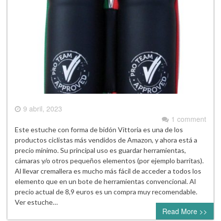
9 abril, 2023
1 comment
Este estuche con forma de bidón Vittoria es una de los
productos ciclistas más vendidos de Amazon, y ahora está a
precio mínimo. Su principal uso es guardar herramientas,
cámaras y/o otros pequeños elementos (por ejemplo barritas).
Al llevar cremallera es mucho más fácil de acceder a todos los
elemento que en un bote de herramientas convencional. Al
precio actual de 8,9 euros es un compra muy recomendable.
Ver estuche…
Read More >>