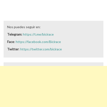
Nos puedes seguir en:
Telegram:
https://t.me/bicirace
Face
:
https://facebook.com/Bicirace
Twitter
:
https://twitter.com/bicirace