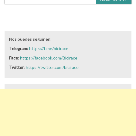
Nos puedes seguir en:
Telegram:
https://t.me/bicirace
Face
:
https://facebook.com/Bicirace
Twitter
:
https://twitter.com/bicirace