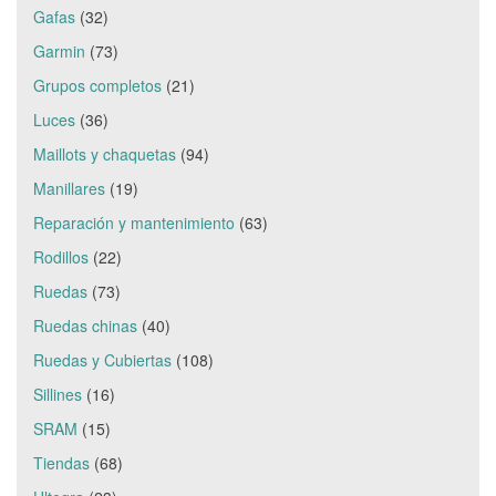
Gafas
(32)
Garmin
(73)
Grupos completos
(21)
Luces
(36)
Maillots y chaquetas
(94)
Manillares
(19)
Reparación y mantenimiento
(63)
Rodillos
(22)
Ruedas
(73)
Ruedas chinas
(40)
Ruedas y Cubiertas
(108)
Sillines
(16)
SRAM
(15)
Tiendas
(68)