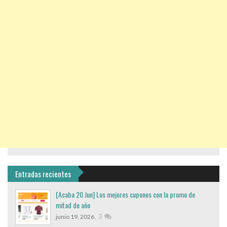
Entradas recientes
[Acaba 20 Jun] Los mejores cupones con la promo de
mitad de año
,
3
junio 19, 2026