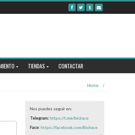
MIENTO
TIENDAS
CONTACTAR
Home
/
Nos puedes seguir en:
Telegram:
https://t.me/bicirace
Face
:
https://facebook.com/Bicirace