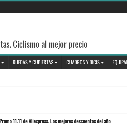
stas. Ciclismo al mejor precio
RUEDAS Y CUBIERTAS
CUADROS Y BICIS
EQUIPA
 Promo 11.11 de Aliexpress. Los mejores descuentos del año