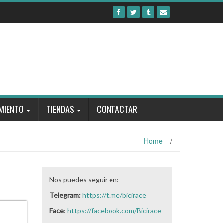
MIENTO
TIENDAS
CONTACTAR
Home
/
Nos puedes seguir en:
Telegram:
https://t.me/bicirace
Face
:
https://facebook.com/Bicirace