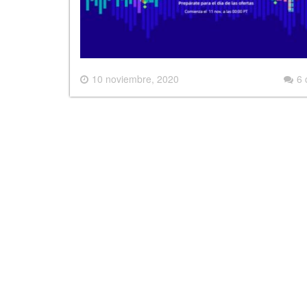
10 noviembre, 2020
6