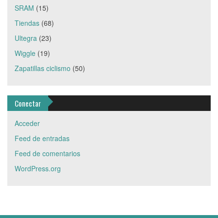
SRAM
(15)
Tiendas
(68)
Ultegra
(23)
Wiggle
(19)
Zapatillas ciclismo
(50)
Conectar
Acceder
Feed de entradas
Feed de comentarios
WordPress.org