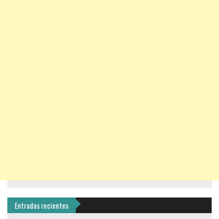
Entradas recientes