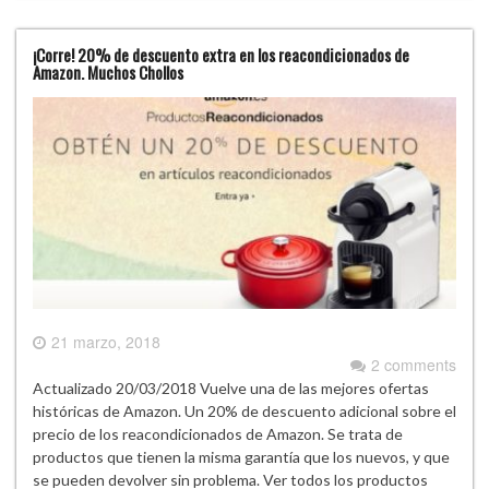
¡Corre! 20% de descuento extra en los reacondicionados de
Amazon. Muchos Chollos
21 marzo, 2018
2 comments
Actualizado 20/03/2018 Vuelve una de las mejores ofertas
históricas de Amazon. Un 20% de descuento adicional sobre el
precio de los reacondicionados de Amazon. Se trata de
productos que tienen la misma garantía que los nuevos, y que
se pueden devolver sin problema. Ver todos los productos