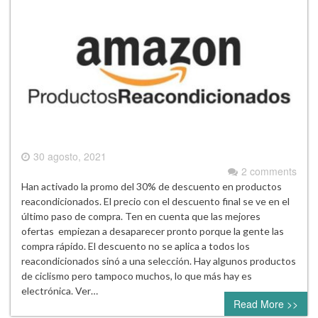
30 agosto, 2021
2 comments
Han activado la promo del 30% de descuento en productos
reacondicionados. El precio con el descuento final se ve en el
último paso de compra. Ten en cuenta que las mejores
ofertas empiezan a desaparecer pronto porque la gente las
compra rápido. El descuento no se aplica a todos los
reacondicionados sinó a una selección. Hay algunos productos
de ciclismo pero tampoco muchos, lo que más hay es
electrónica. Ver…
Read More >>