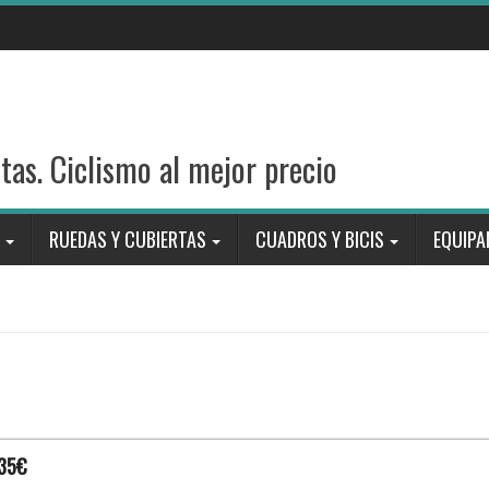
stas. Ciclismo al mejor precio
RUEDAS Y CUBIERTAS
CUADROS Y BICIS
EQUIPA
 35€