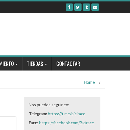
MIENTO
TIENDAS
CONTACTAR
Home
/
Nos puedes seguir en:
Telegram:
https://t.me/bicirace
Face
:
https://facebook.com/Bicirace