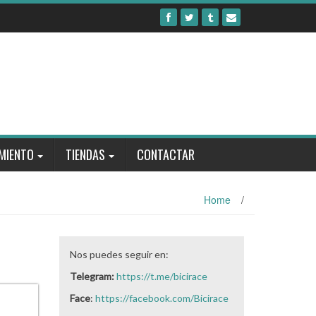
MIENTO
TIENDAS
CONTACTAR
Home
/
Nos puedes seguir en:
Telegram:
https://t.me/bicirace
Face
:
https://facebook.com/Bicirace