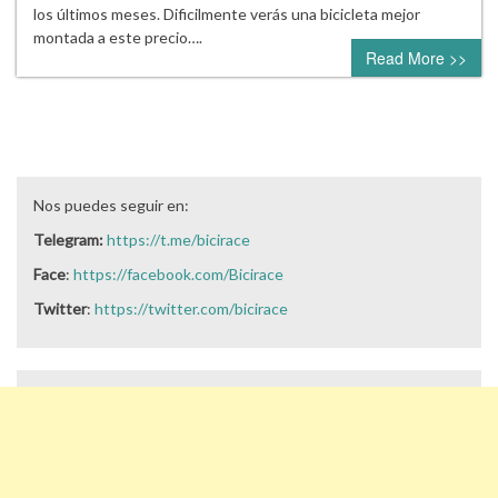
los últimos meses. Dificilmente verás una bicicleta mejor
montada a este precio….
Read More >>
Nos puedes seguir en:
Telegram:
https://t.me/bicirace
Face
:
https://facebook.com/Bicirace
Twitter
:
https://twitter.com/bicirace