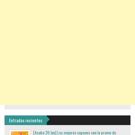
Entradas recientes
[Acaba 20 Jun] Los mejores cupones con la promo de