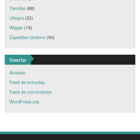
Tiendas
(68)
Ultegra
(23)
Wiggle
(19)
Zapatillas ciclismo
(50)
Conectar
Acceder
Feed de entradas
Feed de comentarios
WordPress.org