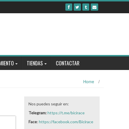
MIENTO
TIENDAS
CONTACTAR
Home
/
Nos puedes seguir en:
Telegram:
https://t.me/bicirace
Face
:
https://facebook.com/Bicirace