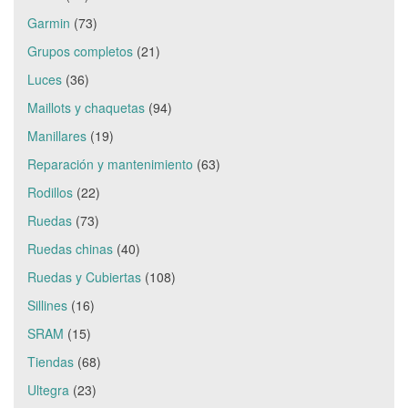
Garmin
(73)
Grupos completos
(21)
Luces
(36)
Maillots y chaquetas
(94)
Manillares
(19)
Reparación y mantenimiento
(63)
Rodillos
(22)
Ruedas
(73)
Ruedas chinas
(40)
Ruedas y Cubiertas
(108)
Sillines
(16)
SRAM
(15)
Tiendas
(68)
Ultegra
(23)