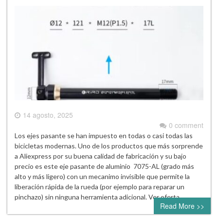
14 agosto, 2025
0 comment
Los ejes pasante se han impuesto en todas o casi todas las
bicicletas modernas. Uno de los productos que más sorprende
a Aliexpress por su buena calidad de fabricación y su bajo
precio es este eje pasante de aluminio 7075-AL (grado más
alto y más ligero) con un mecanimo invisible que permite la
liberación rápida de la rueda (por ejemplo para reparar un
pinchazo) sin ninguna herramienta adicional. Ver oferta…
Read More >>