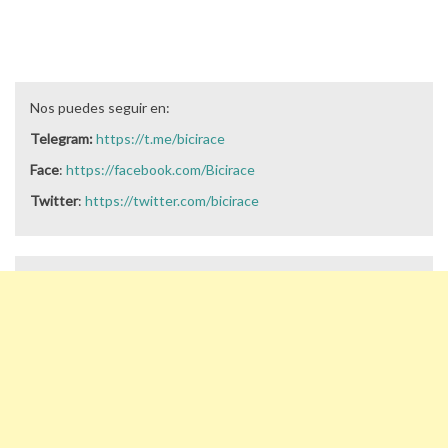
Nos puedes seguir en:
Telegram:
https://t.me/bicirace
Face
:
https://facebook.com/Bicirace
Twitter
:
https://twitter.com/bicirace