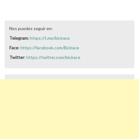
Nos puedes seguir en:
Telegram:
https://t.me/bicirace
Face
:
https://facebook.com/Bicirace
Twitter
:
https://twitter.com/bicirace