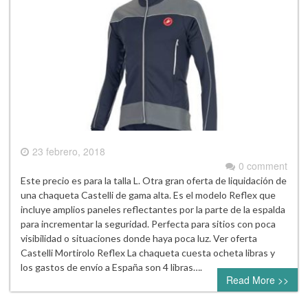
23 febrero, 2018
0 comment
Este precio es para la talla L. Otra gran oferta de liquidación de
una chaqueta Castelli de gama alta. Es el modelo Reflex que
incluye amplios paneles reflectantes por la parte de la espalda
para incrementar la seguridad. Perfecta para sitios con poca
visibilidad o situaciones donde haya poca luz. Ver oferta
Castelli Mortirolo Reflex La chaqueta cuesta ocheta libras y
los gastos de envío a España son 4 libras….
Read More >>