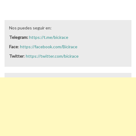
Nos puedes seguir en:
Telegram:
https://t.me/bicirace
Face
:
https://facebook.com/Bicirace
Twitter
:
https://twitter.com/bicirace