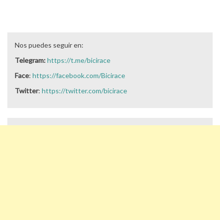
Nos puedes seguir en:
Telegram:
https://t.me/bicirace
Face
:
https://facebook.com/Bicirace
Twitter
:
https://twitter.com/bicirace