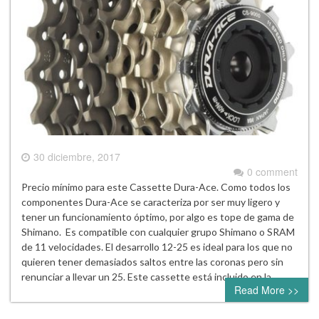
30 diciembre, 2017
0 comment
Precio mínimo para este Cassette Dura-Ace. Como todos los
componentes Dura-Ace se caracteriza por ser muy ligero y
tener un funcionamiento óptimo, por algo es tope de gama de
Shimano. Es compatible con cualquier grupo Shimano o SRAM
de 11 velocidades. El desarrollo 12-25 es ideal para los que no
quieren tener demasiados saltos entre las coronas pero sin
renunciar a llevar un 25. Este cassette está incluido en la…
Read More >>