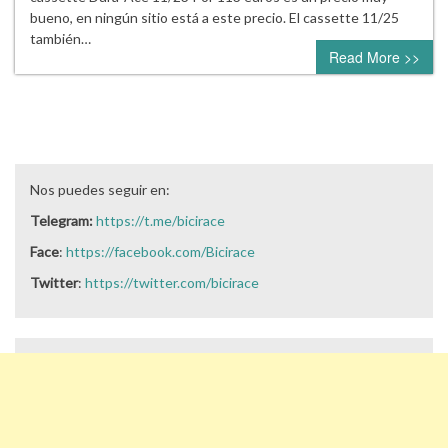
bueno, en ningún sitio está a este precio. El cassette 11/25
también…
Read More >>
Nos puedes seguir en:
Telegram:
https://t.me/bicirace
Face
:
https://facebook.com/Bicirace
Twitter
:
https://twitter.com/bicirace