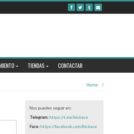
MIENTO
TIENDAS
CONTACTAR
Home
/
Nos puedes seguir en:
Telegram:
https://t.me/bicirace
Face
:
https://facebook.com/Bicirace