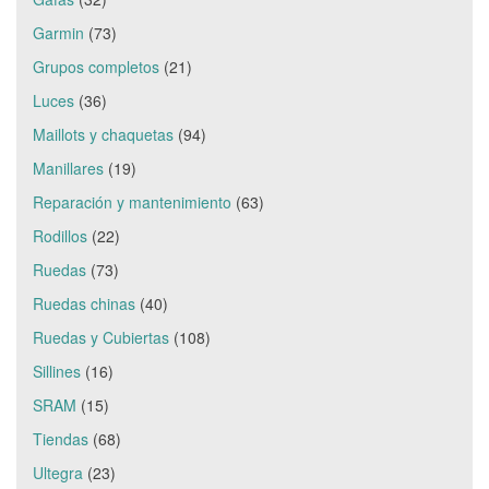
Garmin
(73)
Grupos completos
(21)
Luces
(36)
Maillots y chaquetas
(94)
Manillares
(19)
Reparación y mantenimiento
(63)
Rodillos
(22)
Ruedas
(73)
Ruedas chinas
(40)
Ruedas y Cubiertas
(108)
Sillines
(16)
SRAM
(15)
Tiendas
(68)
Ultegra
(23)