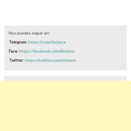
Nos puedes seguir en:
Telegram:
https://t.me/bicirace
Face
:
https://facebook.com/Bicirace
Twitter
:
https://twitter.com/bicirace