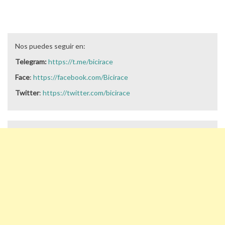
Nos puedes seguir en:
Telegram:
https://t.me/bicirace
Face
:
https://facebook.com/Bicirace
Twitter
:
https://twitter.com/bicirace