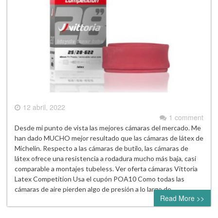
12 abril, 2022
1 comment
Desde mi punto de vista las mejores cámaras del mercado. Me
han dado MUCHO mejor resultado que las cámaras de látex de
Michelin. Respecto a las cámaras de butilo, las cámaras de
látex ofrece una resistencia a rodadura mucho más baja, casi
comparable a montajes tubeless. Ver oferta cámaras Vittoria
Latex Competition Usa el cupón POA10 Como todas las
cámaras de aire pierden algo de presión a lo largo de…
Read More >>