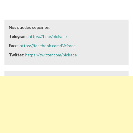
Nos puedes seguir en:
Telegram:
https://t.me/bicirace
Face
:
https://facebook.com/Bicirace
Twitter
:
https://twitter.com/bicirace