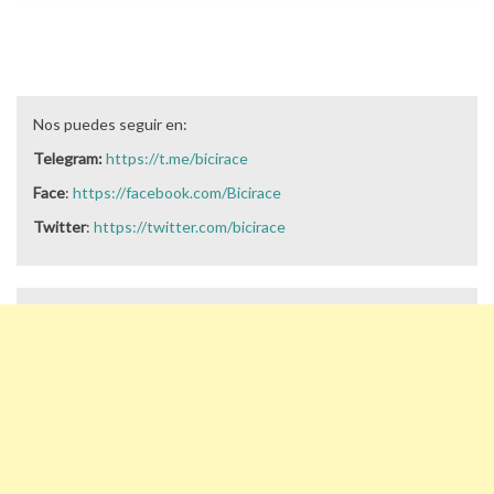
Nos puedes seguir en:
Telegram:
https://t.me/bicirace
Face
:
https://facebook.com/Bicirace
Twitter
:
https://twitter.com/bicirace