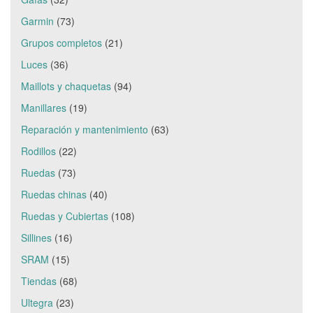
Garmin
(73)
Grupos completos
(21)
Luces
(36)
Maillots y chaquetas
(94)
Manillares
(19)
Reparación y mantenimiento
(63)
Rodillos
(22)
Ruedas
(73)
Ruedas chinas
(40)
Ruedas y Cubiertas
(108)
Sillines
(16)
SRAM
(15)
Tiendas
(68)
Ultegra
(23)