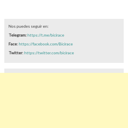
Nos puedes seguir en:
Telegram:
https://t.me/bicirace
Face
:
https://facebook.com/Bicirace
Twitter
:
https://twitter.com/bicirace