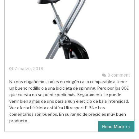
7 marzo, 2018
0 comment
No nos engañemos, no es en ningún caso comparable a tener
un bueno rodillo o a una bicicleta de spinning. Pero por los 80€
que cuesta no se puede pedir más. Seguramente le puede
venir bien a más de uno para algun ejercicio de baja intensidad.
Ver oferta bicicleta estática Ultrasport F-Bike Los
comentarios son buenos. En su rango de precio es muy buen
producto.
Read More >>