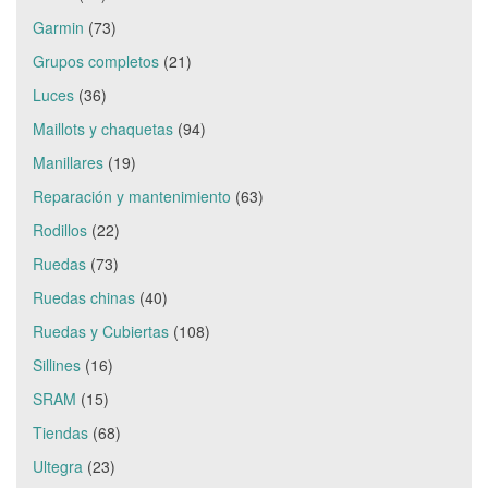
Garmin
(73)
Grupos completos
(21)
Luces
(36)
Maillots y chaquetas
(94)
Manillares
(19)
Reparación y mantenimiento
(63)
Rodillos
(22)
Ruedas
(73)
Ruedas chinas
(40)
Ruedas y Cubiertas
(108)
Sillines
(16)
SRAM
(15)
Tiendas
(68)
Ultegra
(23)