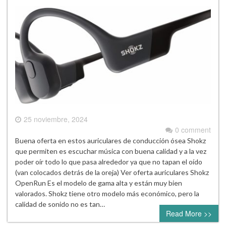
25 noviembre, 2024
0 comment
Buena oferta en estos auriculares de conducción ósea Shokz
que permiten es escuchar música con buena calidad y a la vez
poder oír todo lo que pasa alrededor ya que no tapan el oído
(van colocados detrás de la oreja) Ver oferta auriculares Shokz
OpenRun Es el modelo de gama alta y están muy bien
valorados. Shokz tiene otro modelo más económico, pero la
calidad de sonido no es tan…
Read More >>