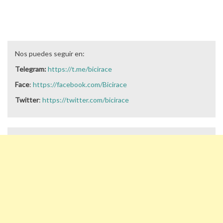
Nos puedes seguir en:
Telegram:
https://t.me/bicirace
Face
:
https://facebook.com/Bicirace
Twitter
:
https://twitter.com/bicirace