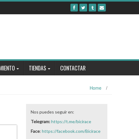
MIENTO
TIENDAS
CONTACTAR
Home
/
Nos puedes seguir en:
Telegram:
https://t.me/bicirace
Face
:
https://facebook.com/Bicirace