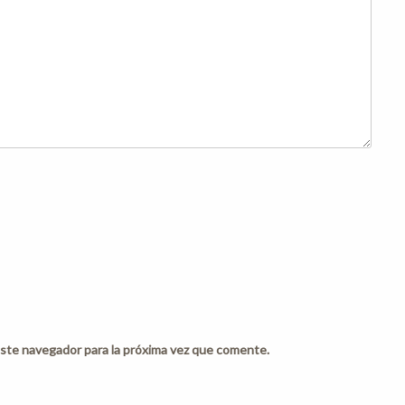
ste navegador para la próxima vez que comente.