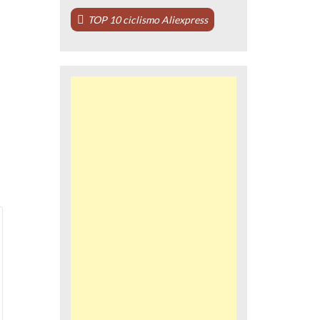
TOP 10 ciclismo Aliexpress