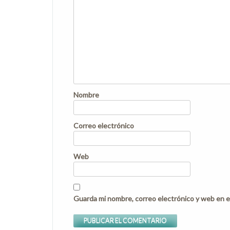
Nombre
Correo electrónico
Web
Guarda mi nombre, correo electrónico y web en e