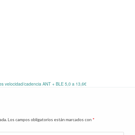
s velocidad/cadencia ANT + BLE 5,0 a 13,6€
ada.
Los campos obligatorios están marcados con
*