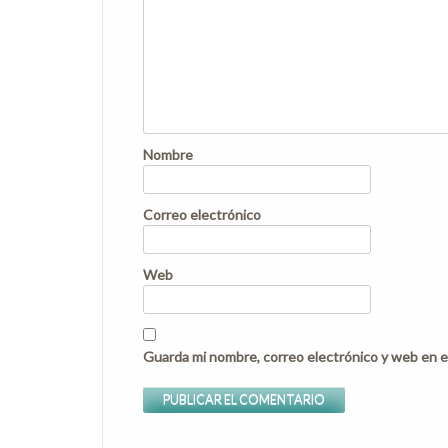
Nombre
Correo electrónico
Web
Guarda mi nombre, correo electrónico y web en e