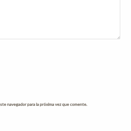
ste navegador para la próxima vez que comente.