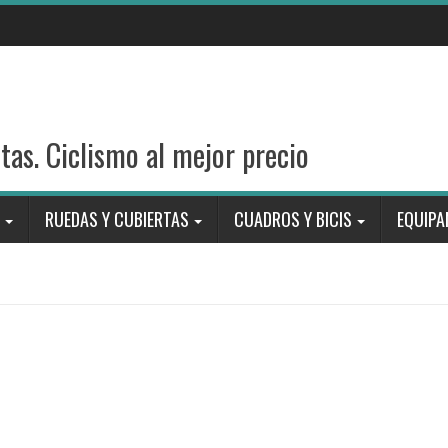
stas. Ciclismo al mejor precio
RUEDAS Y CUBIERTAS
CUADROS Y BICIS
EQUIPA