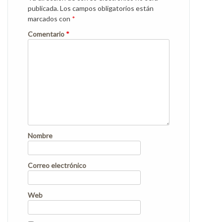
publicada.
Los campos obligatorios están
marcados con
*
Comentario
*
Nombre
Correo electrónico
Web