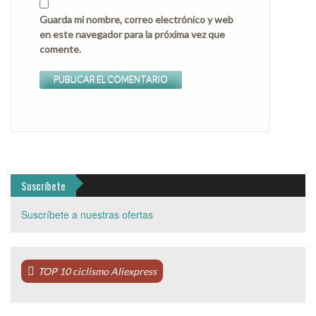
Guarda mi nombre, correo electrónico y web
en este navegador para la próxima vez que
comente.
Suscríbete
Suscríbete a nuestras ofertas
TOP 10 ciclismo Aliexpress