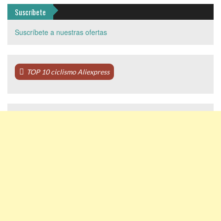
Suscríbete
Suscríbete a nuestras ofertas
TOP 10 ciclismo Aliexpress