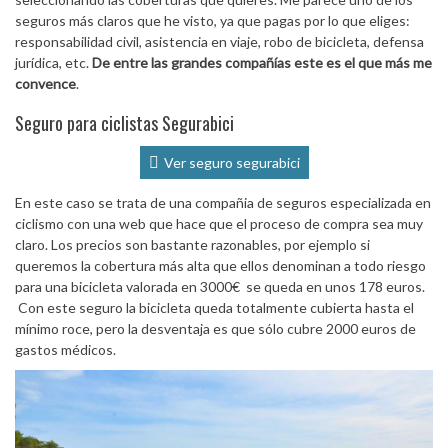
seguros más claros que he visto, ya que pagas por lo que eliges:
responsabilidad civil, asistencia en viaje, robo de bicicleta, defensa
jurídica, etc.
De entre las grandes compañías este es el que más me
convence
.
Seguro para ciclistas Segurabici
Ver seguro segurabici
En este caso se trata de una compañia de seguros especializada en
ciclismo con una web que hace que el proceso de compra sea muy
claro. Los precios son bastante razonables, por ejemplo si
queremos la cobertura más alta que ellos denominan a todo riesgo
para una bicicleta valorada en 3000€ se queda en unos 178 euros.
Con este seguro la bicicleta queda totalmente cubierta hasta el
mínimo roce, pero la desventaja es que sólo cubre 2000 euros de
gastos médicos.