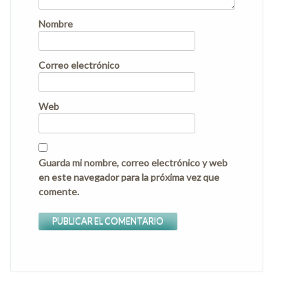
Nombre
Correo electrónico
Web
Guarda mi nombre, correo electrónico y web
en este navegador para la próxima vez que
comente.