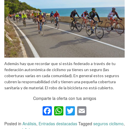
Además hay que recordar que si estás federado a través de tu
federación autonómica de ciclismo ya tienes un seguro (las
coberturas varias en cada comunidad). En general estos seguros
cubren la responsabilidad civil y tienen una pequeña cobertura
sanitaria y de material. El robo de la bicicleta no está cubierto.
Comparte la oferta con tus amigos
Facebook
WhatsApp
Twitter
Email
Posted in
Análisis
,
Entradas destacadas
Tagged
seguros ciclismo
,