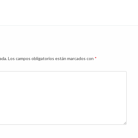
ada.
Los campos obligatorios están marcados con
*