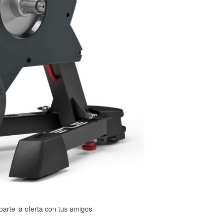
arte la oferta con tus amigos