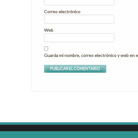
Correo electrónico
Web
Guarda mi nombre, correo electrónico y web en e