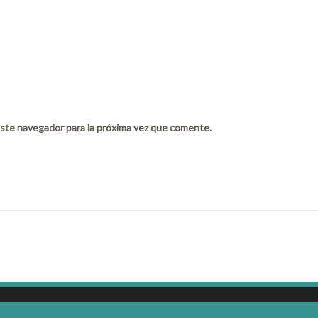
ste navegador para la próxima vez que comente.