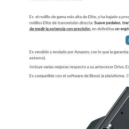
Es el rodillo de gama más alta de Elite, y ha bajado a 
rodillos Elite de transmisión directa:
Suave pedaleo
,
tran
de medir la potencia con precisión
,
en definitiva
un ergó
Es vendido y enviado por Amazon, con lo que la garantía
externo).
Incluye varias mejoras respecto a su antecesor Drivo. E
Es compatible con el software de Bkool, la plataforma
Z