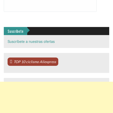
Suscríbete
Suscríbete a nuestras ofertas
TOP 10 ciclismo Aliexpress