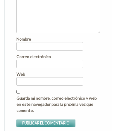
Nombre
Correo electrónico
Web
Guarda mi nombre, correo electrónico y web
en este navegador para la próxima vez que
comente.