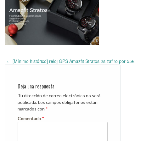
←
[Mínimo histórico] reloj GPS Amazfit Stratos 2s zafiro por 55€
Post
navigation
Deja una respuesta
Tu dirección de correo electrónico no será
publicada.
Los campos obligatorios están
marcados con
*
Comentario
*