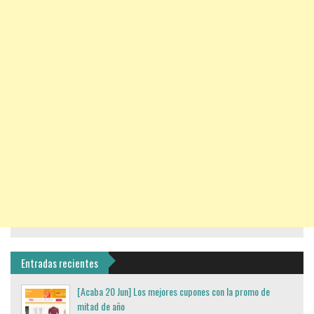
Entradas recientes
[Acaba 20 Jun] Los mejores cupones con la promo de
mitad de año