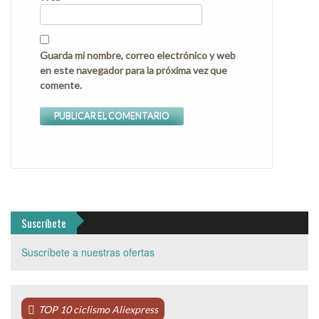
Guarda mi nombre, correo electrónico y web
en este navegador para la próxima vez que
comente.
Suscríbete
Suscríbete a nuestras ofertas
TOP 10 ciclismo Aliexpress