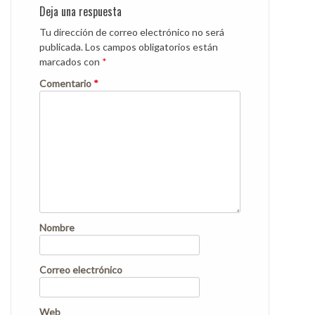
Deja una respuesta
Tu dirección de correo electrónico no será
publicada.
Los campos obligatorios están
marcados con
*
Comentario
*
Nombre
Correo electrónico
Web