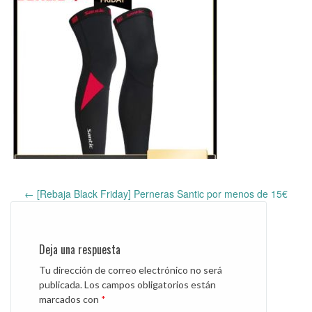
←
[Rebaja Black Friday] Perneras Santic por menos de 15€
Post
navigation
Deja una respuesta
Tu dirección de correo electrónico no será
publicada.
Los campos obligatorios están
marcados con
*