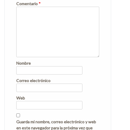
Comentario
*
Nombre
Correo electrónico
Web
Guarda mi nombre, correo electrónico y web
en este navegador para la próxima vez que