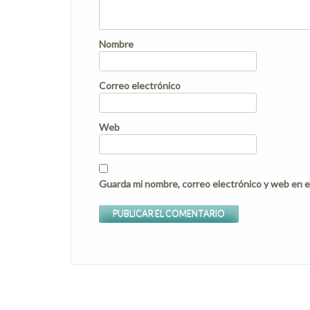
Nombre
Correo electrónico
Web
Guarda mi nombre, correo electrónico y web en e