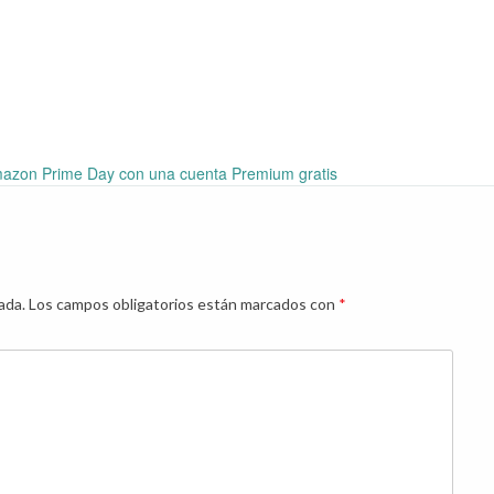
mazon Prime Day con una cuenta Premium gratis
ada.
Los campos obligatorios están marcados con
*