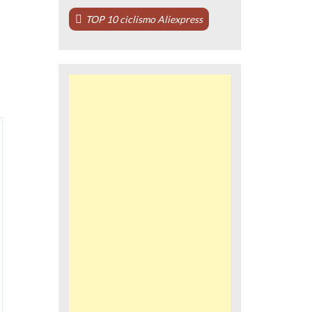
TOP 10 ciclismo Aliexpress