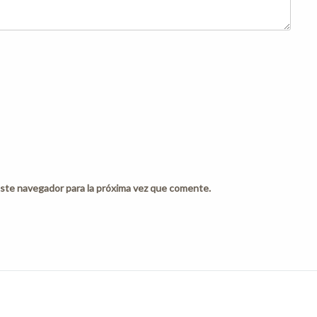
ste navegador para la próxima vez que comente.